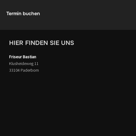
Termin buchen
HIER FINDEN SIE UNS
Friseur Bastian
Klusheideweg 11
33104 Paderborn