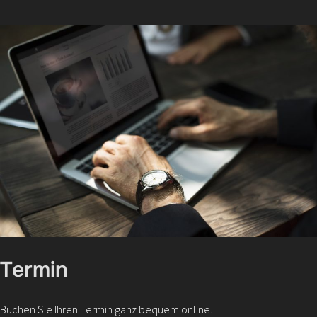
Termin
Buchen Sie Ihren Termin ganz bequem online.