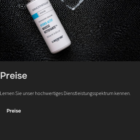
Preise
Lernen Sie unser hochwertiges Dienstleistungsspektrum kennen.
Preise