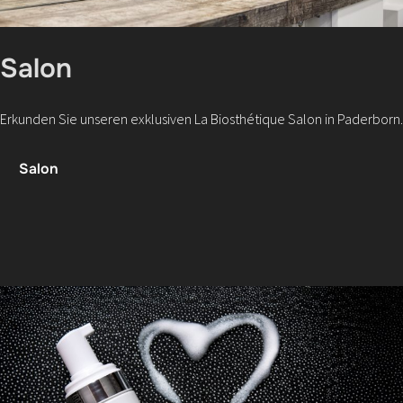
Salon
Erkunden Sie unseren exklusiven La Biosthétique Salon in Paderborn.
Salon